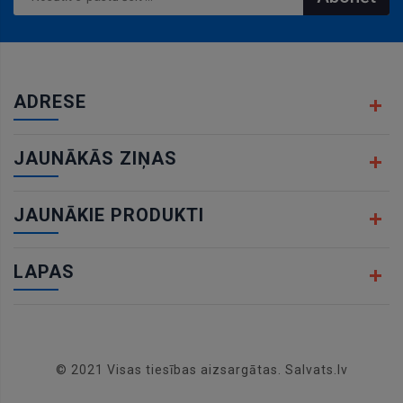
ADRESE
JAUNĀKĀS ZIŅAS
JAUNĀKIE PRODUKTI
LAPAS
© 2021 Visas tiesības aizsargātas. Salvats.lv