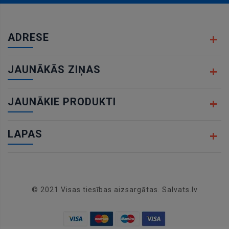
ADRESE
JAUNĀKĀS ZIŅAS
JAUNĀKIE PRODUKTI
LAPAS
© 2021 Visas tiesības aizsargātas. Salvats.lv