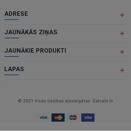
ADRESE
JAUNĀKĀS ZIŅAS
JAUNĀKIE PRODUKTI
LAPAS
© 2021 Visas tiesības aizsargātas. Salvats.lv