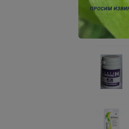
ПРОСИМ ИЗВИ