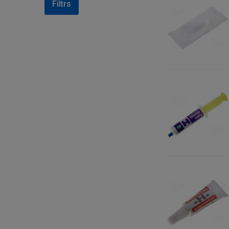
Filtrs