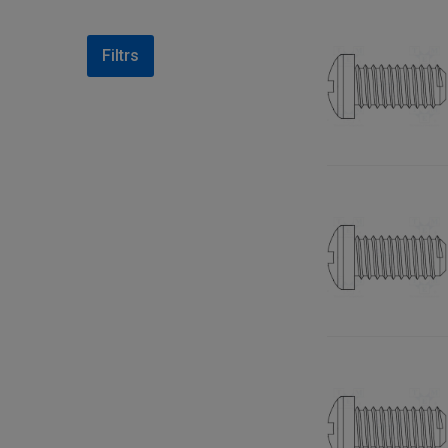
Filtrs