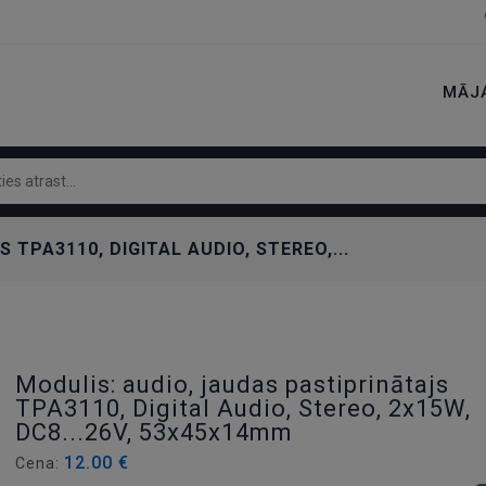
MĀJ
TPA3110, DIGITAL AUDIO, STEREO,...
Modulis: audio, jaudas pastiprinātajs
TPA3110, Digital Audio, Stereo, 2x15W,
DC8...26V, 53x45x14mm
12.00 €
Cena: