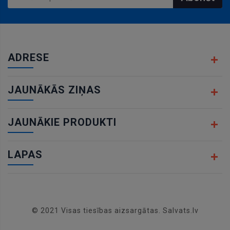
ADRESE
JAUNĀKĀS ZIŅAS
JAUNĀKIE PRODUKTI
LAPAS
© 2021 Visas tiesības aizsargātas. Salvats.lv