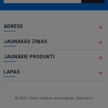
ADRESE
JAUNĀKĀS ZIŅAS
JAUNĀKIE PRODUKTI
LAPAS
© 2021 Visas tiesības aizsargātas. Salvats.lv