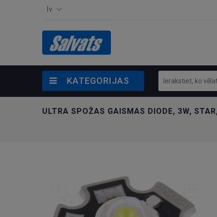
lv
KATEGORIJAS
ULTRA SPOŽAS GAISMAS DIODE, 3W, STAR, 3